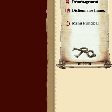
Déménagement
Dictionnaire Immo.
Menu Principal
00:00:00