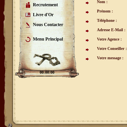
Nom :
Recrutement
Prénom :
Livre d'Or
Téléphone :
Nous Contacter
Adresse E-Mail :
Menu Principal
Votre Agence :
Votre Conseiller :
Votre message :
00:00:00