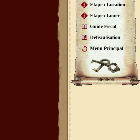
Etape : Location
Etape : Louer
Guide Fiscal
Défiscalisation
Menu Principal
00:00:00