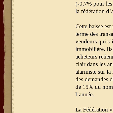
(-0,7% pour les
la fédération d
Cette baisse est
terme des transa
vendeurs qui s’i
immobilière. Il
acheteurs retien
clair dans les 
alarmiste sur la
des demandes de 
de 15% du nomb
l’année.
La Fédération v