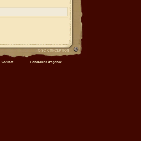
Contact
Honoraires d'agence