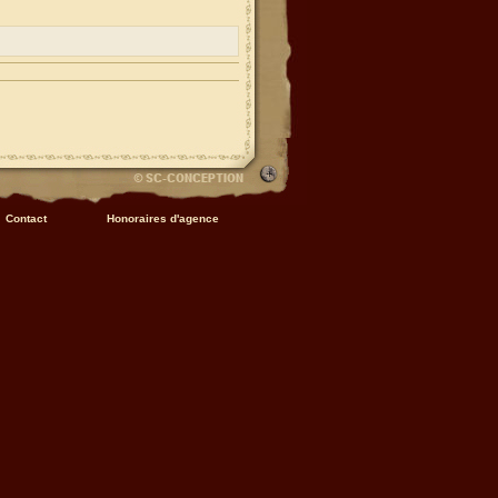
Contact
Honoraires d'agence