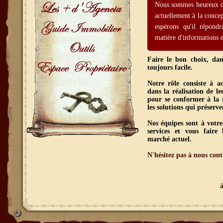
Nous sommes heureux de
actuellement à la conce
espérons qu'il répond
matière d'informations e
Faire le bon choix, dans
toujours facile.
Notre rôle consiste à a
dans la réalisation de le
pour se conformer à la 
les solutions qui préserve
Nos équipes sont à votre
services et vous faire
marché actuel.
N'hésitez pas à nous cont
à